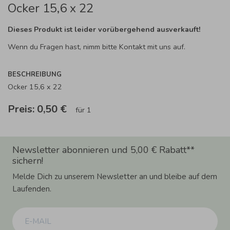
Ocker 15,6 x 22
Dieses Produkt ist leider vorübergehend ausverkauft!
Wenn du Fragen hast, nimm bitte Kontakt mit uns auf.
BESCHREIBUNG
Ocker 15,6 x 22
Preis:
0,50 €
für 1
Newsletter abonnieren und 5,00 € Rabatt**
sichern!
Melde Dich zu unserem Newsletter an und bleibe auf dem
Laufenden.