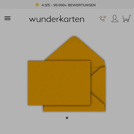
4.9/5 - 90.000+ BEWERTUNGEN