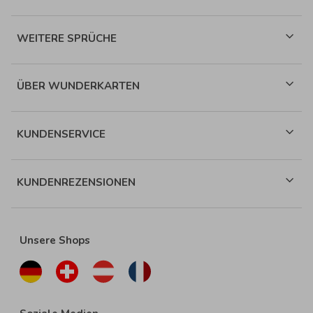
WEITERE SPRÜCHE
ÜBER WUNDERKARTEN
KUNDENSERVICE
KUNDENREZENSIONEN
Unsere Shops