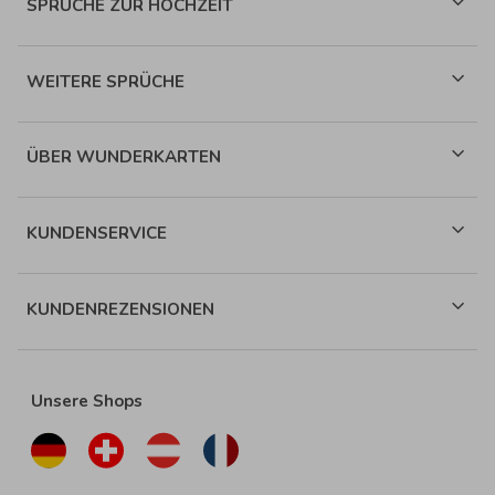
SPRÜCHE ZUR HOCHZEIT
WEITERE SPRÜCHE
ÜBER WUNDERKARTEN
KUNDENSERVICE
KUNDENREZENSIONEN
Unsere Shops