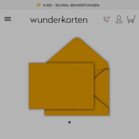
4.9/5 - 90.000+ BEWERTUNGEN