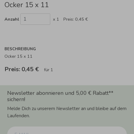
Ocker 15 x 11
Anzahl
x 1
Preis:
0,45 €
BESCHREIBUNG
Ocker 15 x 11
Preis:
0,45 €
für 1
Newsletter abonnieren und 5,00 € Rabatt**
sichern!
Melde Dich zu unserem Newsletter an und bleibe auf dem
Laufenden.