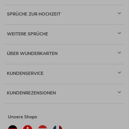
SPRÜCHE ZUR HOCHZEIT
WEITERE SPRÜCHE
ÜBER WUNDERKARTEN
KUNDENSERVICE
KUNDENREZENSIONEN
Unsere Shops