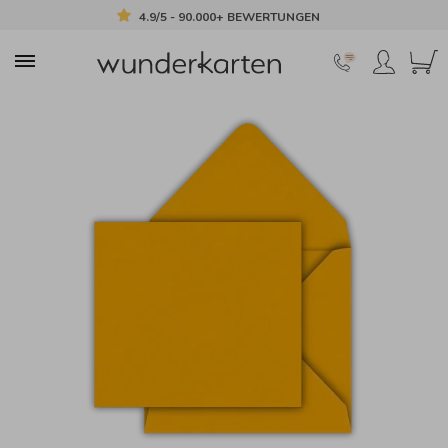
4.9/5 - 90.000+ BEWERTUNGEN