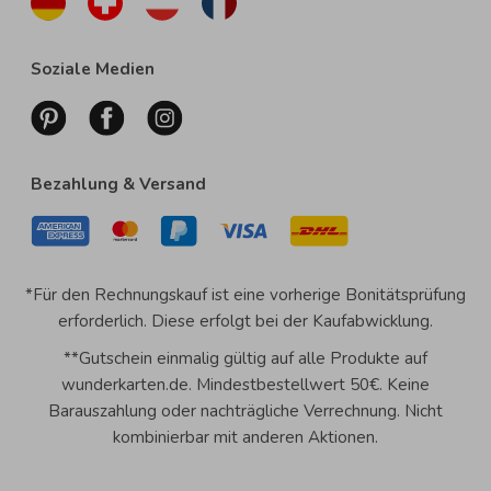
Soziale Medien
Bezahlung & Versand
*Für den Rechnungskauf ist eine vorherige Bonitätsprüfung
erforderlich. Diese erfolgt bei der Kaufabwicklung.
**Gutschein einmalig gültig auf alle Produkte auf
wunderkarten.de. Mindestbestellwert 50€. Keine
Barauszahlung oder nachträgliche Verrechnung. Nicht
kombinierbar mit anderen Aktionen.