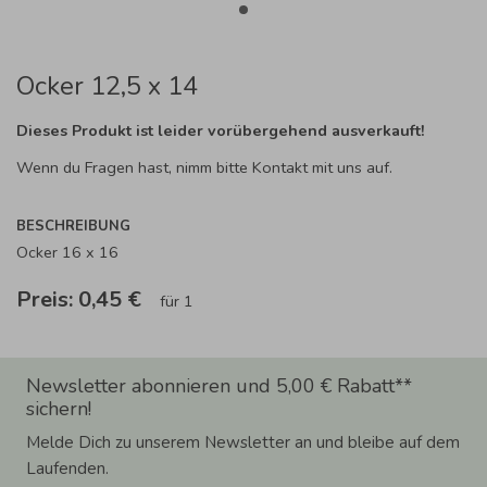
Ocker 12,5 x 14
Dieses Produkt ist leider vorübergehend ausverkauft!
Wenn du Fragen hast, nimm bitte Kontakt mit uns auf.
BESCHREIBUNG
Ocker 16 x 16
Preis:
0,45 €
für 1
Newsletter abonnieren und 5,00 € Rabatt**
sichern!
Melde Dich zu unserem Newsletter an und bleibe auf dem
Laufenden.