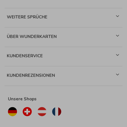
WEITERE SPRÜCHE
ÜBER WUNDERKARTEN
KUNDENSERVICE
KUNDENREZENSIONEN
Unsere Shops