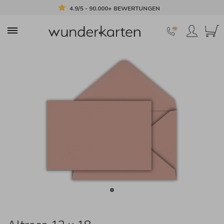
4.9/5 - 90.000+ BEWERTUNGEN