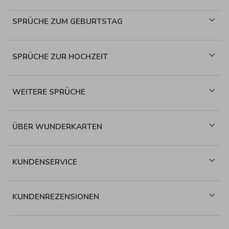
SPRÜCHE ZUM GEBURTSTAG
SPRÜCHE ZUR HOCHZEIT
WEITERE SPRÜCHE
ÜBER WUNDERKARTEN
KUNDENSERVICE
KUNDENREZENSIONEN