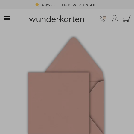
4.9/5 - 90.000+ BEWERTUNGEN