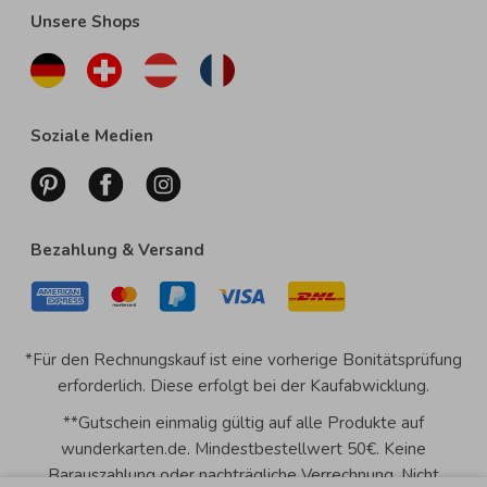
Unsere Shops
Soziale Medien
Bezahlung & Versand
*Für den Rechnungskauf ist eine vorherige Bonitätsprüfung
erforderlich. Diese erfolgt bei der Kaufabwicklung.
**Gutschein einmalig gültig auf alle Produkte auf
wunderkarten.de. Mindestbestellwert 50€. Keine
Barauszahlung oder nachträgliche Verrechnung. Nicht