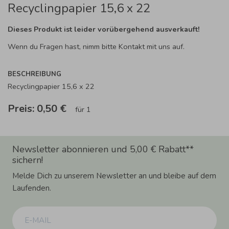
Recyclingpapier 15,6 x 22
Dieses Produkt ist leider vorübergehend ausverkauft!
Wenn du Fragen hast, nimm bitte Kontakt mit uns auf.
BESCHREIBUNG
Recyclingpapier 15,6 x 22
Preis:
0,50 €
für 1
Newsletter abonnieren und 5,00 € Rabatt**
sichern!
Melde Dich zu unserem Newsletter an und bleibe auf dem
Laufenden.