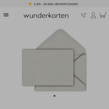
4.9/5 - 90.000+ BEWERTUNGEN