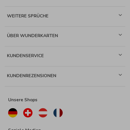
WEITERE SPRÜCHE
ÜBER WUNDERKARTEN
KUNDENSERVICE
KUNDENREZENSIONEN
Unsere Shops