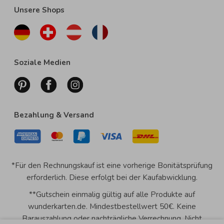
Unsere Shops
Soziale Medien
Bezahlung & Versand
*Für den Rechnungskauf ist eine vorherige Bonitätsprüfung
erforderlich. Diese erfolgt bei der Kaufabwicklung.
**Gutschein einmalig gültig auf alle Produkte auf
wunderkarten.de. Mindestbestellwert 50€. Keine
Barauszahlung oder nachträgliche Verrechnung. Nicht