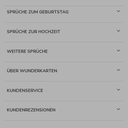
SPRÜCHE ZUM GEBURTSTAG
SPRÜCHE ZUR HOCHZEIT
WEITERE SPRÜCHE
ÜBER WUNDERKARTEN
KUNDENSERVICE
KUNDENREZENSIONEN