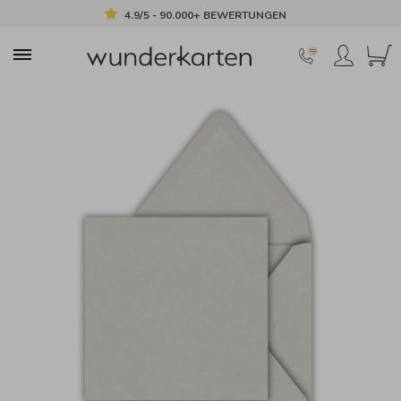
4.9/5 - 90.000+ BEWERTUNGEN