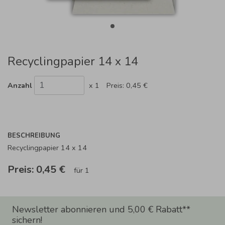
Recyclingpapier 14 x 14
Anzahl
x 1
Preis:
0,45 €
BESCHREIBUNG
Recyclingpapier 14 x 14
Preis:
0,45 €
für 1
Newsletter abonnieren und 5,00 € Rabatt**
sichern!