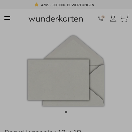
4.9/5 - 90.000+ BEWERTUNGEN