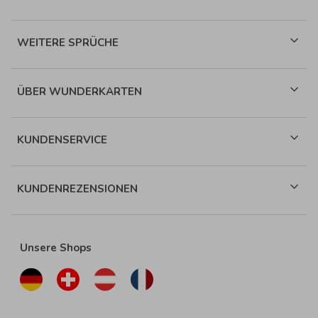
WEITERE SPRÜCHE
ÜBER WUNDERKARTEN
KUNDENSERVICE
KUNDENREZENSIONEN
Unsere Shops