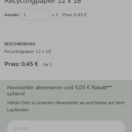
Recyclingpapier 12 x 18
Anzahl
x 1
Preis:
0,45 €
BESCHREIBUNG
Recyclingpapier 12 x 18
Preis:
0,45 €
für 1
Newsletter abonnieren und 5,00 € Rabatt**
sichern!
Melde Dich zu unserem Newsletter an und bleibe auf dem
Laufenden.