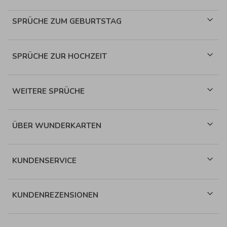
SPRÜCHE ZUM GEBURTSTAG
SPRÜCHE ZUR HOCHZEIT
WEITERE SPRÜCHE
ÜBER WUNDERKARTEN
KUNDENSERVICE
KUNDENREZENSIONEN