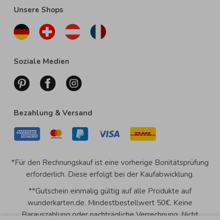
Unsere Shops
Soziale Medien
Bezahlung & Versand
*Für den Rechnungskauf ist eine vorherige Bonitätsprüfung
erforderlich. Diese erfolgt bei der Kaufabwicklung.
**Gutschein einmalig gültig auf alle Produkte auf
wunderkarten.de. Mindestbestellwert 50€. Keine
Barauszahlung oder nachträgliche Verrechnung. Nicht