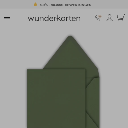
4.9/5 - 90.000+ BEWERTUNGEN