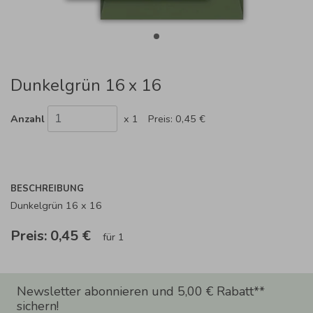
Dunkelgrün 16 x 16
Anzahl
x 1
Preis:
0,45 €
BESCHREIBUNG
Dunkelgrün 16 x 16
Preis:
0,45 €
für 1
Newsletter abonnieren und 5,00 € Rabatt**
sichern!