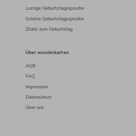
Lustige Geburtstagssprüche
Schöne Geburtstagssprüche
Zitate zum Geburtstag
Über wunderkarten
AGB
FAQ
Impressum
Datenschutz
Über uns