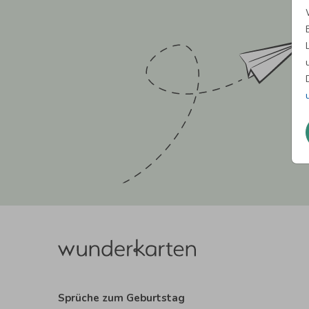
Sprüche zum Geburtstag