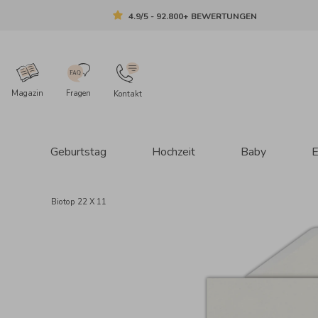
4.9/5 - 92.800+ BEWERTUNGEN
Magazin
Fragen
Kontakt
Geburtstag
Hochzeit
Baby
E
Biotop 22 X 11