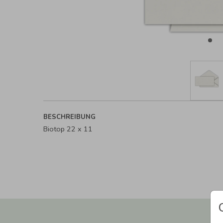
BESCHREIBUNG
Biotop 22 x 11