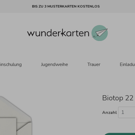
BIS ZU 3 MUSTERKARTEN KOSTENLOS
inschulung
Jugendweihe
Trauer
Einlad
Biotop 22
Anzahl