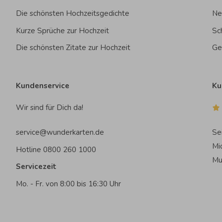
Die schönsten Hochzeitsgedichte
Ne
Kurze Sprüche zur Hochzeit
Sc
Die schönsten Zitate zur Hochzeit
Ge
Kundenservice
Ku
Wir sind für Dich da!
service@wunderkarten.de
Se
Mi
Hotline 0800 260 1000
Mu
Servicezeit
Mo. - Fr. von 8:00 bis 16:30 Uhr