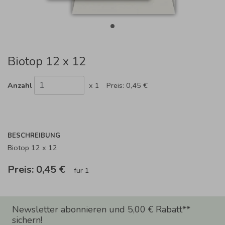
Biotop 12 x 12
Anzahl
x 1
Preis:
0,45 €
BESCHREIBUNG
Biotop 12 x 12
Preis:
0,45 €
für 1
Newsletter abonnieren und 5,00 € Rabatt**
sichern!