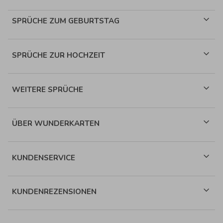
SPRÜCHE ZUM GEBURTSTAG
SPRÜCHE ZUR HOCHZEIT
WEITERE SPRÜCHE
ÜBER WUNDERKARTEN
KUNDENSERVICE
KUNDENREZENSIONEN