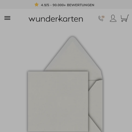
4.9/5 - 90.000+ BEWERTUNGEN