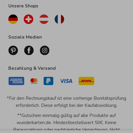
Unsere Shops
Soziale Medien
Bezahlung & Versand
*Für den Rechnungskauf ist eine vorherige Bonitätsprüfung
erforderlich. Diese erfolgt bei der Kaufabwicklung.
**Gutschein einmalig gültig auf alle Produkte auf
wunderkarten.de. Mindestbestellwert 50€. Keine
Barauszahlung oder nachträgliche Verrechnung. Nicht