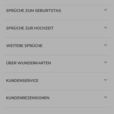
SPRÜCHE ZUM GEBURTSTAG
SPRÜCHE ZUR HOCHZEIT
WEITERE SPRÜCHE
ÜBER WUNDERKARTEN
KUNDENSERVICE
KUNDENREZENSIONEN