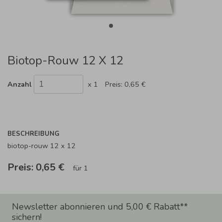
Biotop-Rouw 12 X 12
Anzahl
x 1
Preis:
0,65 €
BESCHREIBUNG
biotop-rouw 12 x 12
Preis:
0,65 €
für 1
Newsletter abonnieren und 5,00 € Rabatt**
sichern!