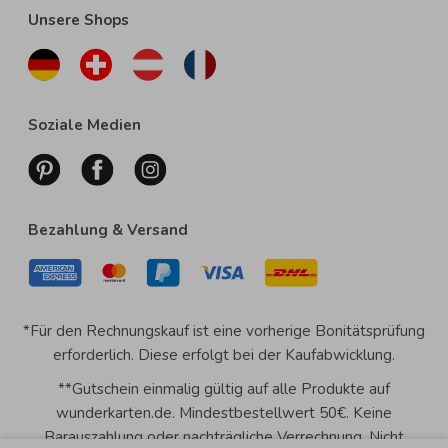
Unsere Shops
Soziale Medien
Bezahlung & Versand
*Für den Rechnungskauf ist eine vorherige Bonitätsprüfung
erforderlich. Diese erfolgt bei der Kaufabwicklung.
**Gutschein einmalig gültig auf alle Produkte auf
wunderkarten.de. Mindestbestellwert 50€. Keine
Barauszahlung oder nachträgliche Verrechnung. Nicht