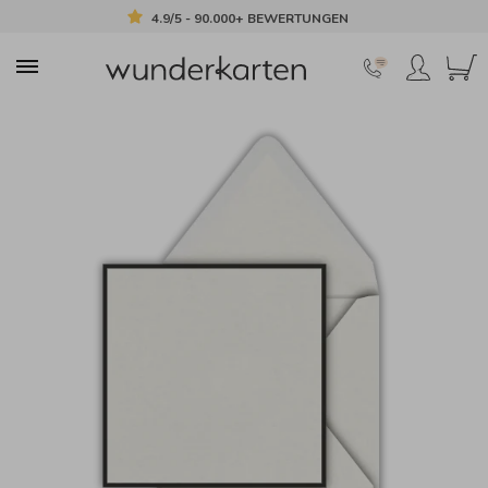
4.9/5 - 90.000+ BEWERTUNGEN