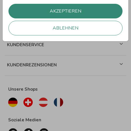
WEITERE SPRÜCHE
AKZEPTIEREN
ÜBER WUNDERKARTEN
ABLEHNEN
KUNDENSERVICE
KUNDENREZENSIONEN
Unsere Shops
Soziale Medien