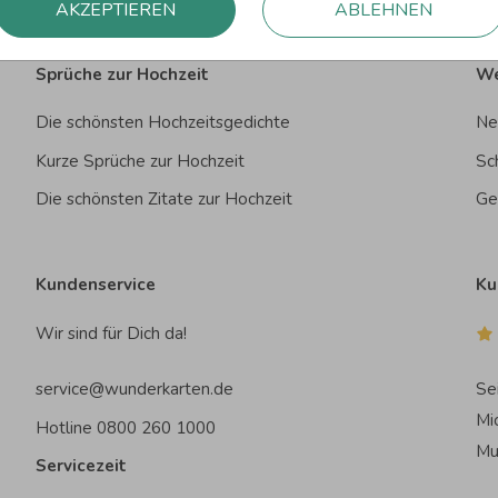
AKZEPTIEREN
ABLEHNEN
Sprüche zur Hochzeit
We
Die schönsten Hochzeitsgedichte
Ne
Kurze Sprüche zur Hochzeit
Sc
Die schönsten Zitate zur Hochzeit
Ge
Kundenservice
Ku
Wir sind für Dich da!
service@wunderkarten.de
Se
Mi
Hotline 0800 260 1000
Mu
Servicezeit