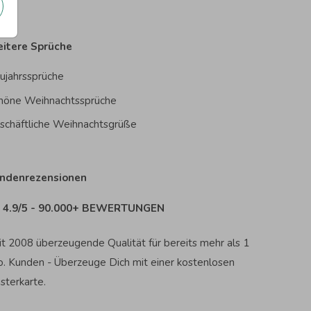
itere Sprüche
ujahrssprüche
höne Weihnachtssprüche
schäftliche Weihnachtsgrüße
ndenrezensionen
4.9/5 - 90.000+ BEWERTUNGEN
it 2008 überzeugende Qualität für bereits mehr als 1
o. Kunden - Überzeuge Dich mit einer kostenlosen
sterkarte.