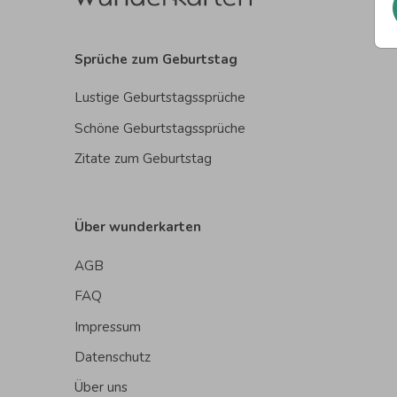
Sprüche zum Geburtstag
Lustige Geburtstagssprüche
Schöne Geburtstagssprüche
Zitate zum Geburtstag
Über wunderkarten
AGB
FAQ
Impressum
Datenschutz
Über uns