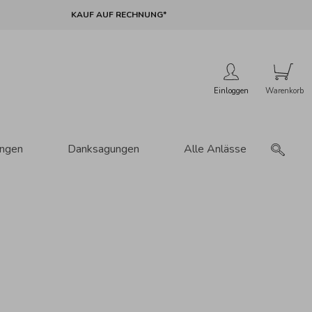
KAUF AUF RECHNUNG*
Einloggen
ungen
Danksagungen
Alle Anlässe