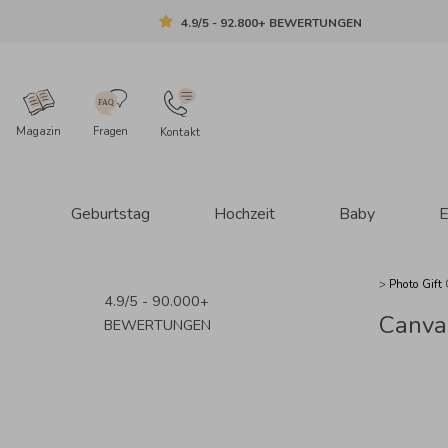
4.9/5 - 92.800+ BEWERTUNGEN
Magazin
Fragen
Kontakt
Geburtstag
Hochzeit
Baby
E
>
Photo Gift
4.9/5 - 90.000+
Canva
BEWERTUNGEN