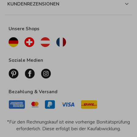
KUNDENREZENSIONEN
Unsere Shops
Soziale Medien
Bezahlung & Versand
*Für den Rechnungskauf ist eine vorherige Bonitätsprüfung
erforderlich. Diese erfolgt bei der Kaufabwicklung.