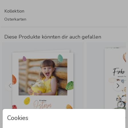
Kollektion
Osterkarten
Diese Produkte könnten dir auch gefallen
Cookies