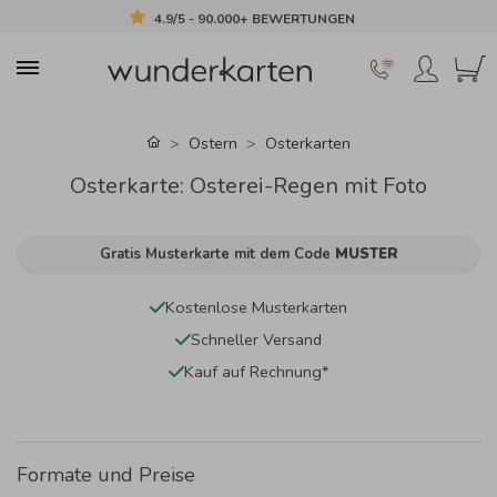
4.9/5 - 90.000+ BEWERTUNGEN
Ostern
Osterkarten
Osterkarte: Osterei-Regen mit Foto
Gratis Musterkarte mit dem Code
MUSTER
Kostenlose Musterkarten
Schneller Versand
Kauf auf Rechnung*
Formate und Preise