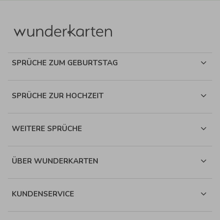
SPRÜCHE ZUM GEBURTSTAG
SPRÜCHE ZUR HOCHZEIT
WEITERE SPRÜCHE
ÜBER WUNDERKARTEN
KUNDENSERVICE