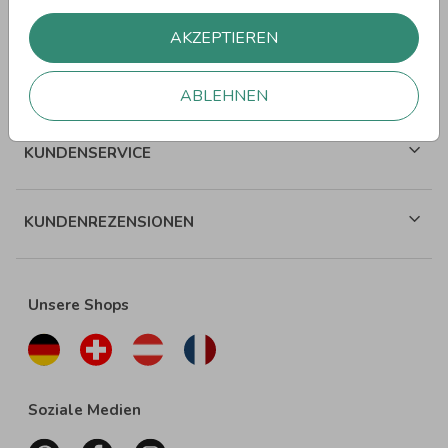
WEITERE SPRÜCHE
AKZEPTIEREN
ÜBER WUNDERKARTEN
ABLEHNEN
KUNDENSERVICE
KUNDENREZENSIONEN
Unsere Shops
Soziale Medien