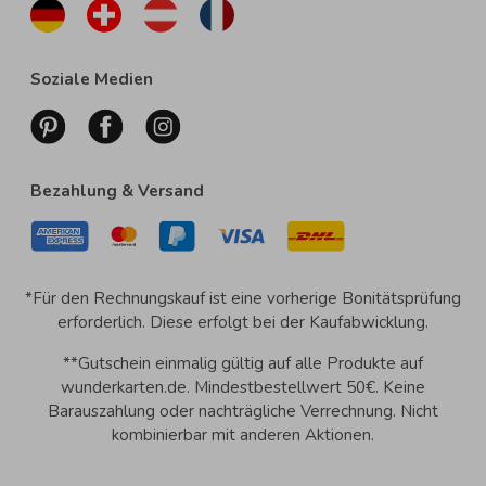
Soziale Medien
Bezahlung & Versand
*Für den Rechnungskauf ist eine vorherige Bonitätsprüfung
erforderlich. Diese erfolgt bei der Kaufabwicklung.
**Gutschein einmalig gültig auf alle Produkte auf
wunderkarten.de. Mindestbestellwert 50€. Keine
Barauszahlung oder nachträgliche Verrechnung. Nicht
kombinierbar mit anderen Aktionen.