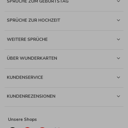
SPRÜCHE ZUM GEBURTSTAG
SPRÜCHE ZUR HOCHZEIT
WEITERE SPRÜCHE
ÜBER WUNDERKARTEN
KUNDENSERVICE
KUNDENREZENSIONEN
Unsere Shops