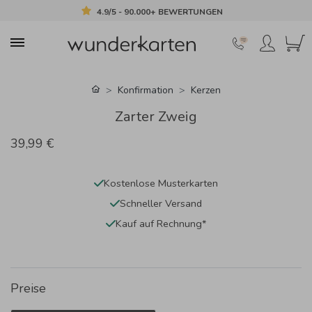
4.9/5 - 90.000+ BEWERTUNGEN
Konfirmation
Kerzen
Zarter Zweig
39,99 €
Kostenlose Musterkarten
Schneller Versand
Kauf auf Rechnung*
Preise