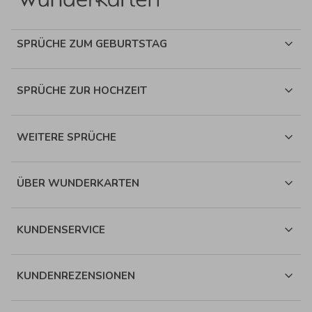
SPRÜCHE ZUM GEBURTSTAG
SPRÜCHE ZUR HOCHZEIT
WEITERE SPRÜCHE
ÜBER WUNDERKARTEN
KUNDENSERVICE
KUNDENREZENSIONEN