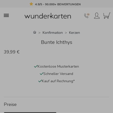
4.9/5 - 90.000+ BEWERTUNGEN
Konfirmation
Kerzen
Bunte Ichthys
39,99 €
Kostenlose Musterkarten
Schneller Versand
Kauf auf Rechnung*
Preise