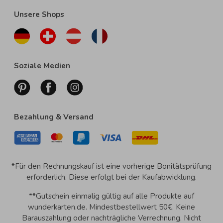
Unsere Shops
Soziale Medien
Bezahlung & Versand
*Für den Rechnungskauf ist eine vorherige Bonitätsprüfung
erforderlich. Diese erfolgt bei der Kaufabwicklung.
**Gutschein einmalig gültig auf alle Produkte auf
wunderkarten.de. Mindestbestellwert 50€. Keine
Barauszahlung oder nachträgliche Verrechnung. Nicht