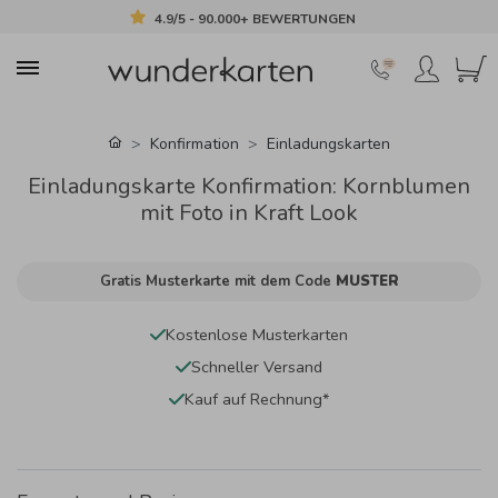
4.9/5 - 90.000+ BEWERTUNGEN
Konfirmation
Einladungskarten
Einladungskarte Konfirmation: Kornblumen
mit Foto in Kraft Look
Gratis Musterkarte mit dem Code
MUSTER
Kostenlose Musterkarten
Schneller Versand
Kauf auf Rechnung*