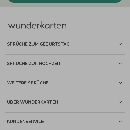
SPRÜCHE ZUM GEBURTSTAG
SPRÜCHE ZUR HOCHZEIT
WEITERE SPRÜCHE
ÜBER WUNDERKARTEN
KUNDENSERVICE