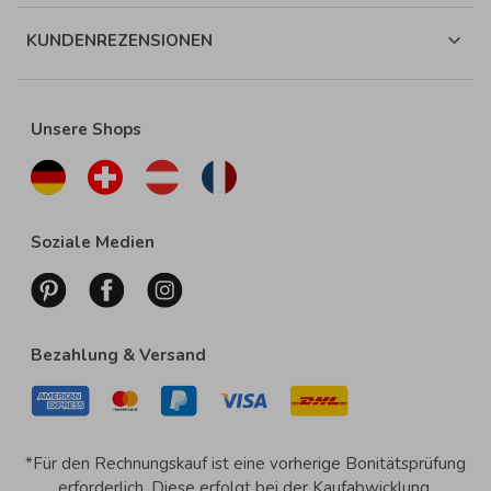
KUNDENREZENSIONEN
Unsere Shops
Soziale Medien
Bezahlung & Versand
*Für den Rechnungskauf ist eine vorherige Bonitätsprüfung
erforderlich. Diese erfolgt bei der Kaufabwicklung.