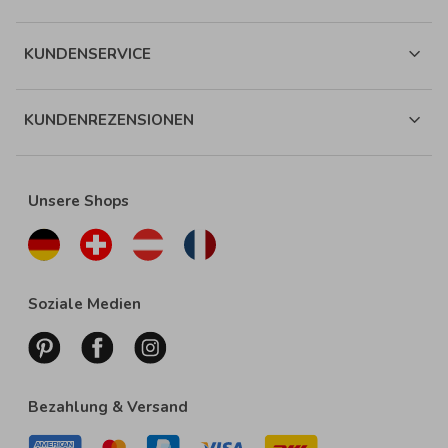
KUNDENSERVICE
KUNDENREZENSIONEN
Unsere Shops
Soziale Medien
Bezahlung & Versand