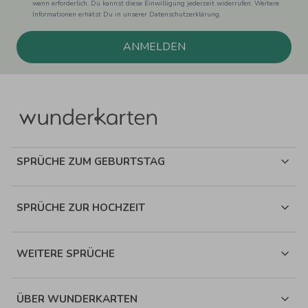
wenn erforderlich. Du kannst diese Einwilligung jederzeit widerrufen. Weitere
Informationen erhätst Du in unserer Datenschutzerklärung.
ANMELDEN
SPRÜCHE ZUM GEBURTSTAG
SPRÜCHE ZUR HOCHZEIT
WEITERE SPRÜCHE
ÜBER WUNDERKARTEN