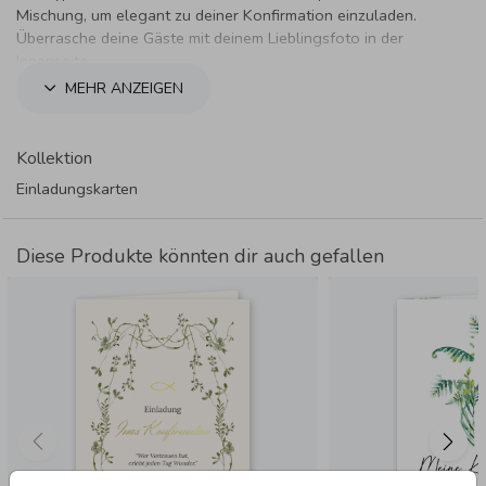
Mischung, um elegant zu deiner Konfirmation einzuladen.
Überrasche deine Gäste mit deinem Lieblingsfoto in der
Innenseite.
MEHR ANZEIGEN
Kollektion
Einladungskarten
Diese Produkte könnten dir auch gefallen