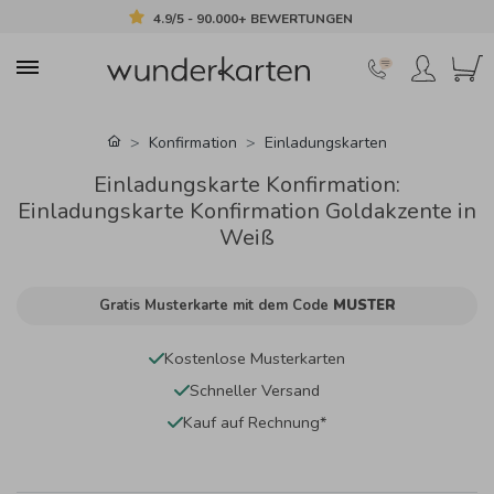
4.9/5 - 90.000+ BEWERTUNGEN
Konfirmation
Einladungskarten
Einladungskarte Konfirmation:
Einladungskarte Konfirmation Goldakzente in
Weiß
Gratis Musterkarte mit dem Code
MUSTER
Kostenlose Musterkarten
Schneller Versand
Kauf auf Rechnung*