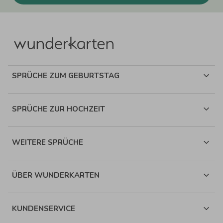
SPRÜCHE ZUM GEBURTSTAG
SPRÜCHE ZUR HOCHZEIT
WEITERE SPRÜCHE
ÜBER WUNDERKARTEN
KUNDENSERVICE