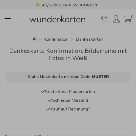
4.9/5 - 90.000+ BEWERTUNGEN
Konfirmation
Dankeskarten
Dankeskarte Konfirmation: Bilderreihe mit
Fotos in Weiß
Gratis Musterkarte mit dem Code
MUSTER
Kostenlose Musterkarten
Schneller Versand
Kauf auf Rechnung*