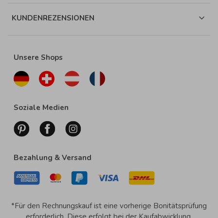
KUNDENREZENSIONEN
Unsere Shops
Soziale Medien
Bezahlung & Versand
*Für den Rechnungskauf ist eine vorherige Bonitätsprüfung
erforderlich. Diese erfolgt bei der Kaufabwicklung.