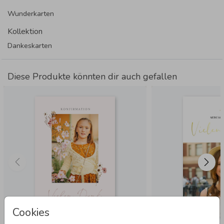
Wunderkarten
Kollektion
Dankeskarten
Diese Produkte könnten dir auch gefallen
Cookies