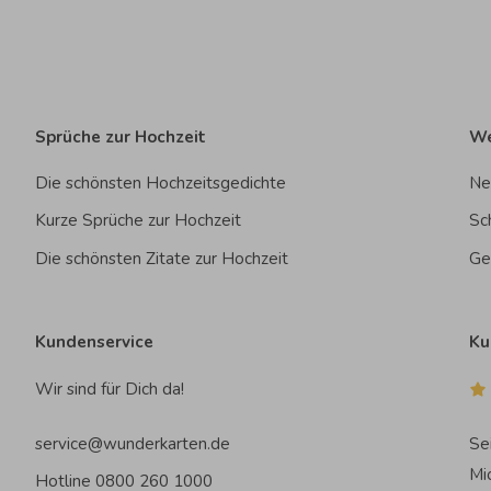
Sprüche zur Hochzeit
We
Die schönsten Hochzeitsgedichte
Ne
Kurze Sprüche zur Hochzeit
Sc
Die schönsten Zitate zur Hochzeit
Ge
Kundenservice
Ku
Wir sind für Dich da!
service@wunderkarten.de
Se
Mi
Hotline 0800 260 1000