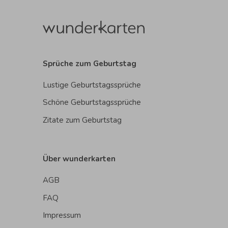
Sprüche zum Geburtstag
Lustige Geburtstagssprüche
Schöne Geburtstagssprüche
Zitate zum Geburtstag
Über wunderkarten
AGB
FAQ
Impressum