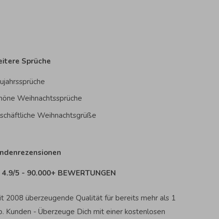
itere Sprüche
ujahrssprüche
höne Weihnachtssprüche
schäftliche Weihnachtsgrüße
ndenrezensionen
4.9/5 - 90.000+ BEWERTUNGEN
it 2008 überzeugende Qualität für bereits mehr als 1
o. Kunden - Überzeuge Dich mit einer kostenlosen