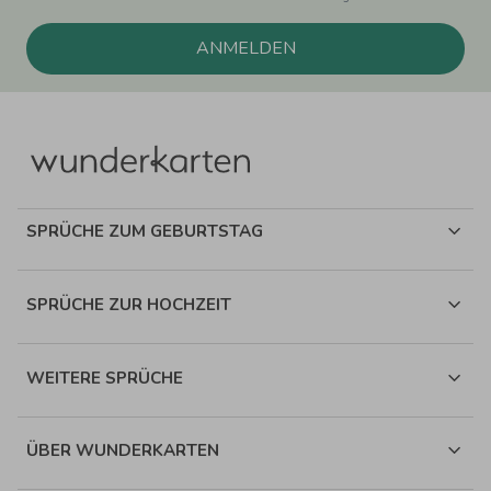
ANMELDEN
SPRÜCHE ZUM GEBURTSTAG
SPRÜCHE ZUR HOCHZEIT
WEITERE SPRÜCHE
ÜBER WUNDERKARTEN