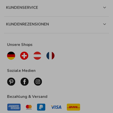
KUNDENSERVICE
KUNDENREZENSIONEN
Unsere Shops
Soziale Medien
Bezahlung & Versand