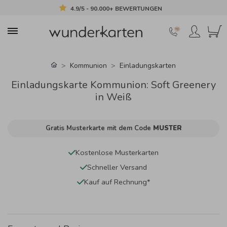
4.9/5 - 90.000+ BEWERTUNGEN
Kommunion
Einladungskarten
Einladungskarte Kommunion: Soft Greenery
in Weiß
Gratis Musterkarte mit dem Code
MUSTER
Kostenlose Musterkarten
Schneller Versand
Kauf auf Rechnung*