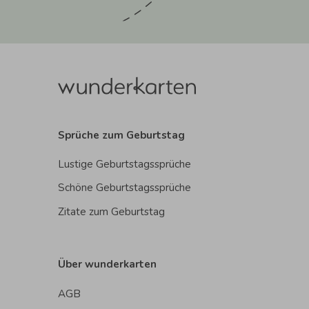
Sprüche zum Geburtstag
Lustige Geburtstagssprüche
Schöne Geburtstagssprüche
Zitate zum Geburtstag
Über wunderkarten
AGB