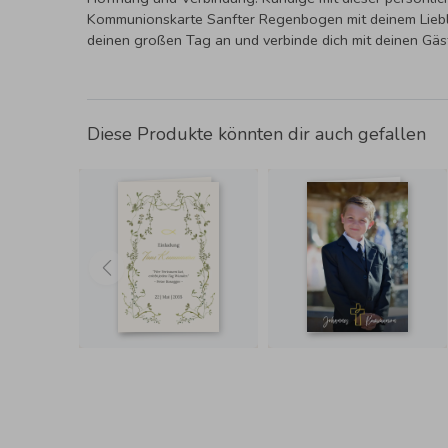
Kommunionskarte Sanfter Regenbogen mit deinem Lieb
deinen großen Tag an und verbinde dich mit deinen Gäs
Diese Produkte könnten dir auch gefallen