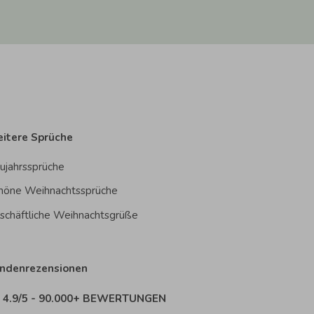
itere Sprüche
ujahrssprüche
höne Weihnachtssprüche
schäftliche Weihnachtsgrüße
ndenrezensionen
4.9/5 - 90.000+ BEWERTUNGEN