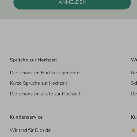
ANMELDEN
Sprüche zur Hochzeit
We
Die schönsten Hochzeitsgedichte
Ne
Kurze Sprüche zur Hochzeit
Sc
Die schönsten Zitate zur Hochzeit
Ge
Kundenservice
Ku
Wir sind für Dich da!