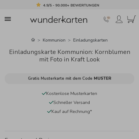
4.9/5 - 90.000+ BEWERTUNGEN
Kommunion
Einladungskarten
Einladungskarte Kommunion: Kornblumen
mit Foto in Kraft Look
Gratis Musterkarte mit dem Code
MUSTER
Kostenlose Musterkarten
Schneller Versand
Kauf auf Rechnung*