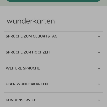
SPRÜCHE ZUM GEBURTSTAG
SPRÜCHE ZUR HOCHZEIT
WEITERE SPRÜCHE
ÜBER WUNDERKARTEN
KUNDENSERVICE