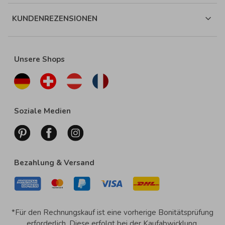
KUNDENREZENSIONEN
Unsere Shops
Soziale Medien
Bezahlung & Versand
*Für den Rechnungskauf ist eine vorherige Bonitätsprüfung
erforderlich. Diese erfolgt bei der Kaufabwicklung.