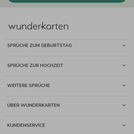
SPRÜCHE ZUM GEBURTSTAG
SPRÜCHE ZUR HOCHZEIT
WEITERE SPRÜCHE
ÜBER WUNDERKARTEN
KUNDENSERVICE