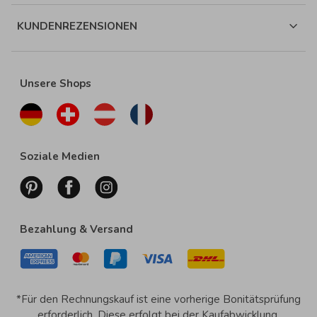
KUNDENREZENSIONEN
Unsere Shops
Soziale Medien
Bezahlung & Versand
*Für den Rechnungskauf ist eine vorherige Bonitätsprüfung
erforderlich. Diese erfolgt bei der Kaufabwicklung.