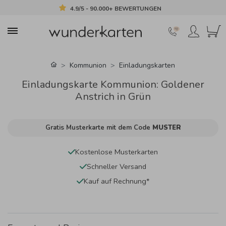
4.9/5 - 90.000+ BEWERTUNGEN
Kommunion
Einladungskarten
Einladungskarte Kommunion: Goldener
Anstrich in Grün
Gratis Musterkarte mit dem Code
MUSTER
Kostenlose Musterkarten
Schneller Versand
Kauf auf Rechnung*