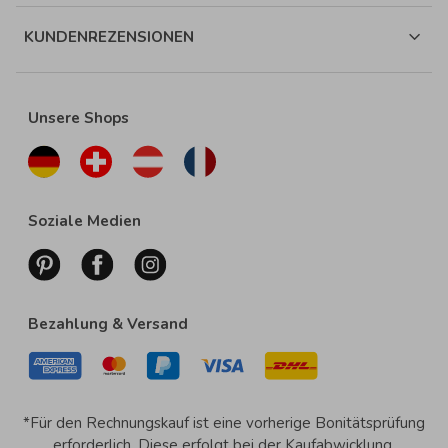
KUNDENREZENSIONEN
Unsere Shops
Soziale Medien
Bezahlung & Versand
*Für den Rechnungskauf ist eine vorherige Bonitätsprüfung
erforderlich. Diese erfolgt bei der Kaufabwicklung.