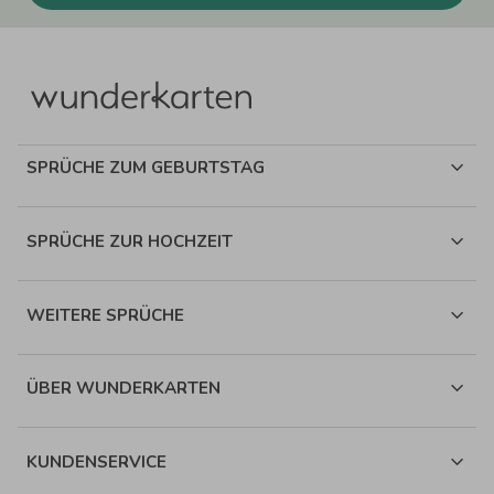
SPRÜCHE ZUM GEBURTSTAG
SPRÜCHE ZUR HOCHZEIT
WEITERE SPRÜCHE
ÜBER WUNDERKARTEN
KUNDENSERVICE