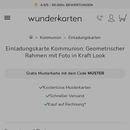
4.9/5 - 90.000+ BEWERTUNGEN
Kommunion
Einladungskarten
Einladungskarte Kommunion: Geometrischer
Rahmen mit Foto in Kraft Look
Gratis Musterkarte mit dem Code
MUSTER
Kostenlose Musterkarten
Schneller Versand
Kauf auf Rechnung*