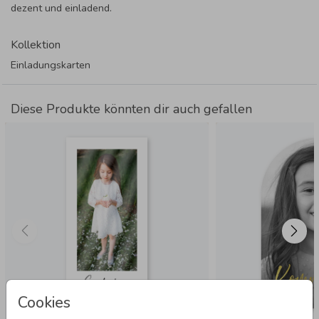
dezent und einladend.
Kollektion
Einladungskarten
Diese Produkte könnten dir auch gefallen
Cookies