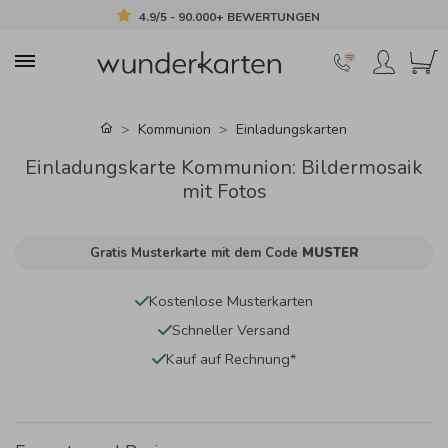
4.9/5 - 90.000+ BEWERTUNGEN
Kommunion
Einladungskarten
Einladungskarte Kommunion: Bildermosaik
mit Fotos
Gratis Musterkarte mit dem Code
MUSTER
Kostenlose Musterkarten
Schneller Versand
Kauf auf Rechnung*