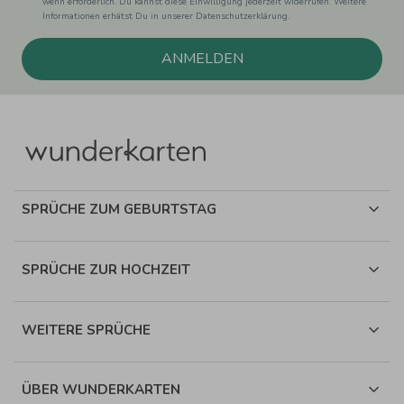
wenn erforderlich. Du kannst diese Einwilligung jederzeit widerrufen. Weitere
Informationen erhätst Du in unserer Datenschutzerklärung.
ANMELDEN
SPRÜCHE ZUM GEBURTSTAG
SPRÜCHE ZUR HOCHZEIT
WEITERE SPRÜCHE
ÜBER WUNDERKARTEN