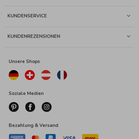
KUNDENSERVICE
KUNDENREZENSIONEN
Unsere Shops
Soziale Medien
Bezahlung & Versand