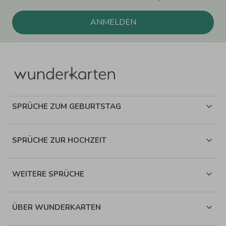
ANMELDEN
SPRÜCHE ZUM GEBURTSTAG
SPRÜCHE ZUR HOCHZEIT
WEITERE SPRÜCHE
ÜBER WUNDERKARTEN