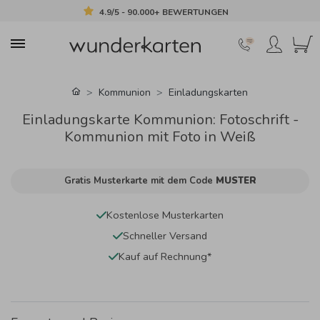
4.9/5 - 90.000+ BEWERTUNGEN
Kommunion
Einladungskarten
Einladungskarte Kommunion: Fotoschrift -
Kommunion mit Foto in Weiß
Gratis Musterkarte mit dem Code
MUSTER
Kostenlose Musterkarten
Schneller Versand
Kauf auf Rechnung*