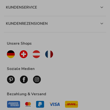
KUNDENSERVICE
KUNDENREZENSIONEN
Unsere Shops
Soziale Medien
Bezahlung & Versand