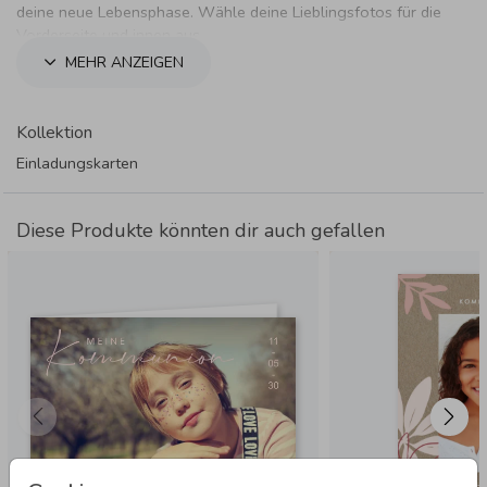
deine neue Lebensphase. Wähle deine Lieblingsfotos für die
Vorderseite und innen aus.
MEHR ANZEIGEN
Kollektion
Einladungskarten
Diese Produkte könnten dir auch gefallen