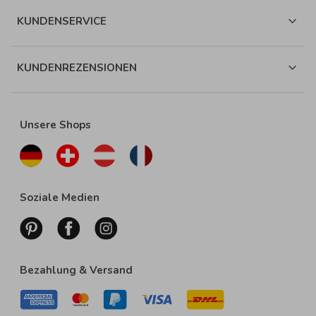
KUNDENSERVICE
KUNDENREZENSIONEN
Unsere Shops
Soziale Medien
Bezahlung & Versand