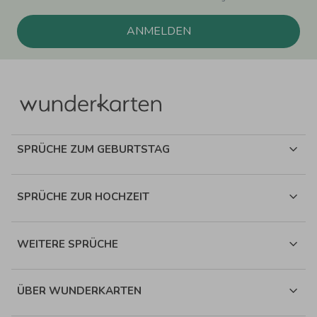
ANMELDEN
SPRÜCHE ZUM GEBURTSTAG
SPRÜCHE ZUR HOCHZEIT
WEITERE SPRÜCHE
ÜBER WUNDERKARTEN