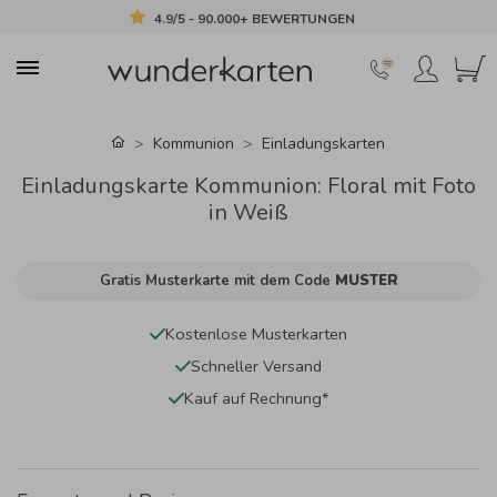
4.9/5 - 90.000+ BEWERTUNGEN
Kommunion
Einladungskarten
Einladungskarte Kommunion: Floral mit Foto
in Weiß
Gratis Musterkarte mit dem Code
MUSTER
Kostenlose Musterkarten
Schneller Versand
Kauf auf Rechnung*