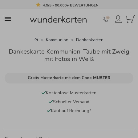
4.9/5 - 90.000+ BEWERTUNGEN
Kommunion
Dankeskarten
Dankeskarte Kommunion: Taube mit Zweig
mit Fotos in Weiß
Gratis Musterkarte mit dem Code
MUSTER
Kostenlose Musterkarten
Schneller Versand
Kauf auf Rechnung*