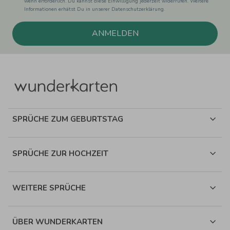
wenn erforderlich. Du kannst diese Einwilligung jederzeit widerrufen. Weitere
Informationen erhätst Du in unserer Datenschutzerklärung.
ANMELDEN
SPRÜCHE ZUM GEBURTSTAG
SPRÜCHE ZUR HOCHZEIT
WEITERE SPRÜCHE
ÜBER WUNDERKARTEN