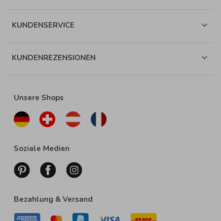
KUNDENSERVICE
KUNDENREZENSIONEN
Unsere Shops
Soziale Medien
Bezahlung & Versand