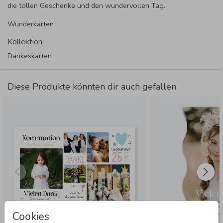
die tollen Geschenke und den wundervollen Tag.
Wunderkarten
Kollektion
Dankeskarten
Diese Produkte könnten dir auch gefallen
Cookies