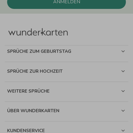
ANMELDEN
SPRÜCHE ZUM GEBURTSTAG
SPRÜCHE ZUR HOCHZEIT
WEITERE SPRÜCHE
ÜBER WUNDERKARTEN
KUNDENSERVICE