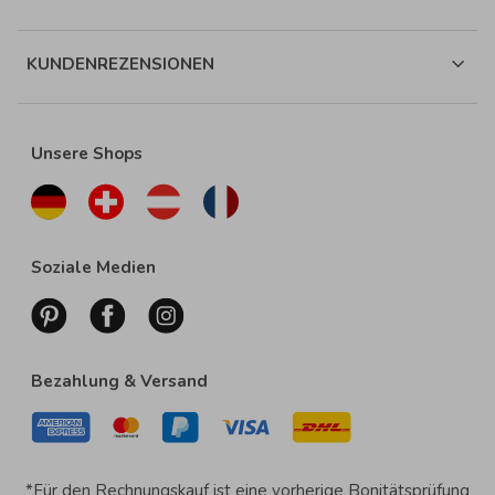
KUNDENREZENSIONEN
Unsere Shops
Soziale Medien
Bezahlung & Versand
*Für den Rechnungskauf ist eine vorherige Bonitätsprüfung