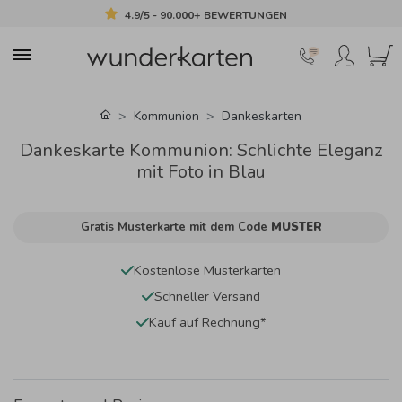
4.9/5 - 90.000+ BEWERTUNGEN
Kommunion
Dankeskarten
Dankeskarte Kommunion: Schlichte Eleganz
mit Foto in Blau
Gratis Musterkarte mit dem Code
MUSTER
Kostenlose Musterkarten
Schneller Versand
Kauf auf Rechnung*