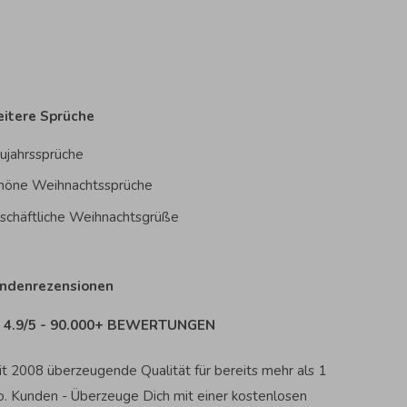
itere Sprüche
ujahrssprüche
höne Weihnachtssprüche
schäftliche Weihnachtsgrüße
ndenrezensionen
4.9/5 - 90.000+ BEWERTUNGEN
it 2008 überzeugende Qualität für bereits mehr als 1
o. Kunden - Überzeuge Dich mit einer kostenlosen