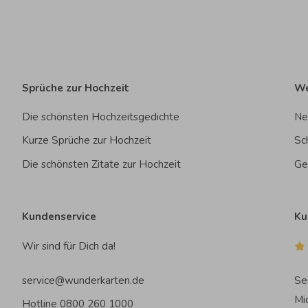
Sprüche zur Hochzeit
We
Die schönsten Hochzeitsgedichte
Ne
Kurze Sprüche zur Hochzeit
Sc
Die schönsten Zitate zur Hochzeit
Ge
Kundenservice
Ku
Wir sind für Dich da!
service@wunderkarten.de
Se
Mi
Hotline 0800 260 1000