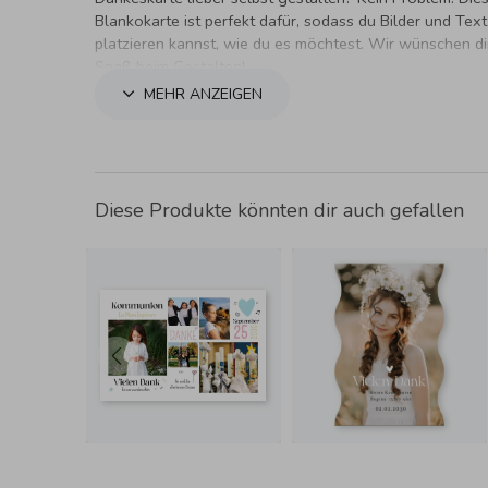
Blankokarte ist perfekt dafür, sodass du Bilder und Text
platzieren kannst, wie du es möchtest. Wir wünschen dir
Spaß beim Gestalten!
MEHR ANZEIGEN
Diese Produkte könnten dir auch gefallen