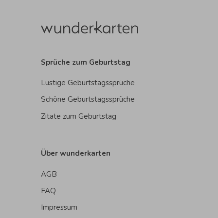
Sprüche zum Geburtstag
Lustige Geburtstagssprüche
Schöne Geburtstagssprüche
Zitate zum Geburtstag
Über wunderkarten
AGB
FAQ
Impressum