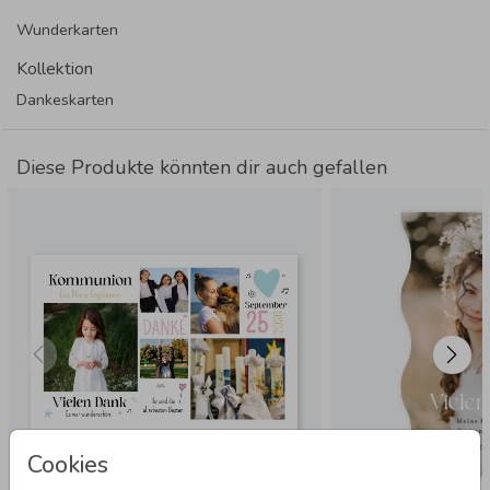
Wunderkarten
Kollektion
Dankeskarten
Diese Produkte könnten dir auch gefallen
Cookies