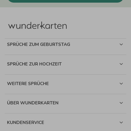
SPRÜCHE ZUM GEBURTSTAG
SPRÜCHE ZUR HOCHZEIT
WEITERE SPRÜCHE
ÜBER WUNDERKARTEN
KUNDENSERVICE