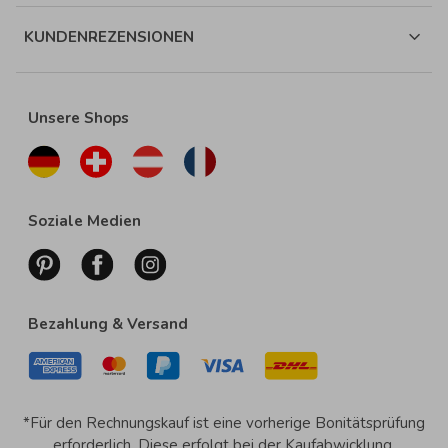
KUNDENREZENSIONEN
Unsere Shops
Soziale Medien
Bezahlung & Versand
*Für den Rechnungskauf ist eine vorherige Bonitätsprüfung
erforderlich. Diese erfolgt bei der Kaufabwicklung.