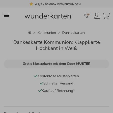
4.9/5 - 90.000+ BEWERTUNGEN
Kommunion
Dankeskarten
Dankeskarte Kommunion: Klappkarte
Hochkant in Weiß
Gratis Musterkarte mit dem Code
MUSTER
Kostenlose Musterkarten
Schneller Versand
Kauf auf Rechnung*