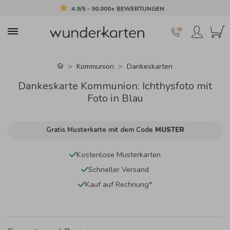
4.9/5 - 90.000+ BEWERTUNGEN
Kommunion
Dankeskarten
Dankeskarte Kommunion: Ichthysfoto mit
Foto in Blau
Gratis Musterkarte mit dem Code
MUSTER
Kostenlose Musterkarten
Schneller Versand
Kauf auf Rechnung*