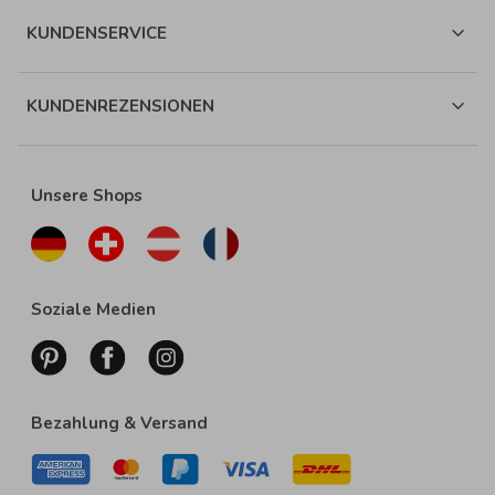
KUNDENSERVICE
KUNDENREZENSIONEN
Unsere Shops
Soziale Medien
Bezahlung & Versand