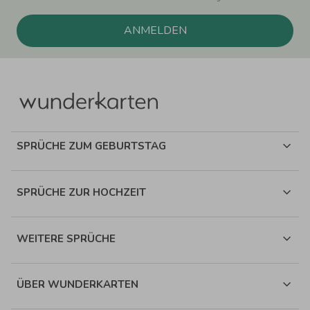
ANMELDEN
SPRÜCHE ZUM GEBURTSTAG
SPRÜCHE ZUR HOCHZEIT
WEITERE SPRÜCHE
ÜBER WUNDERKARTEN