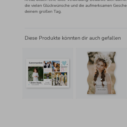
die vielen Glückwünsche und die aufmerksamen Gesche
deinem großen Tag.
Diese Produkte könnten dir auch gefallen