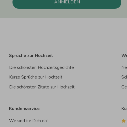
ANMELDEN
Sprüche zur Hochzeit
We
Die schönsten Hochzeitsgedichte
Ne
Kurze Sprüche zur Hochzeit
Sc
Die schönsten Zitate zur Hochzeit
Ge
Kundenservice
Ku
Wir sind für Dich da!