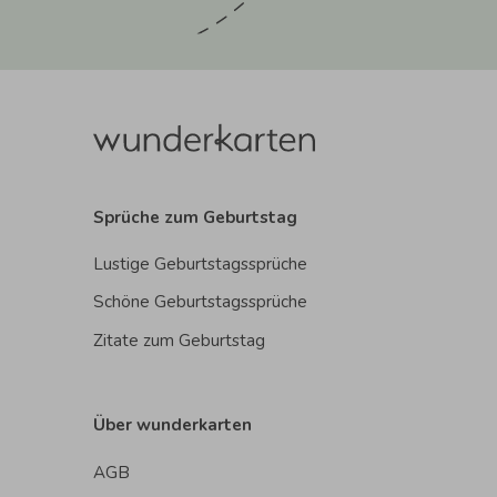
Sprüche zum Geburtstag
Lustige Geburtstagssprüche
Schöne Geburtstagssprüche
Zitate zum Geburtstag
Über wunderkarten
AGB