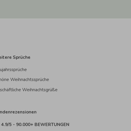
itere Sprüche
ujahrssprüche
höne Weihnachtssprüche
schäftliche Weihnachtsgrüße
ndenrezensionen
4.9/5 - 90.000+ BEWERTUNGEN