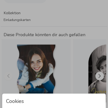
Kollektion
Einladungskarten
Diese Produkte könnten dir auch gefallen
Cookies