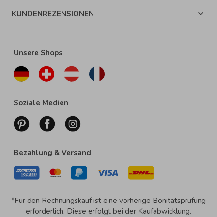
KUNDENREZENSIONEN
Unsere Shops
Soziale Medien
Bezahlung & Versand
*Für den Rechnungskauf ist eine vorherige Bonitätsprüfung
erforderlich. Diese erfolgt bei der Kaufabwicklung.