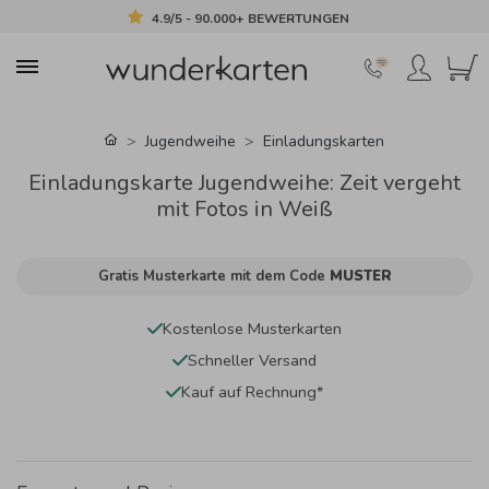
4.9/5 - 90.000+ BEWERTUNGEN
Jugendweihe
Einladungskarten
Einladungskarte Jugendweihe: Zeit vergeht
mit Fotos in Weiß
Gratis Musterkarte mit dem Code
MUSTER
Kostenlose Musterkarten
Schneller Versand
Kauf auf Rechnung*