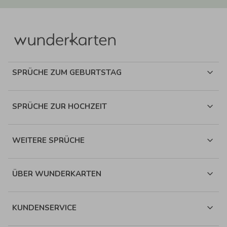
SPRÜCHE ZUM GEBURTSTAG
SPRÜCHE ZUR HOCHZEIT
WEITERE SPRÜCHE
ÜBER WUNDERKARTEN
KUNDENSERVICE