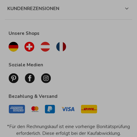
KUNDENREZENSIONEN
Unsere Shops
Soziale Medien
Bezahlung & Versand
*Für den Rechnungskauf ist eine vorherige Bonitätsprüfung
erforderlich. Diese erfolgt bei der Kaufabwicklung.