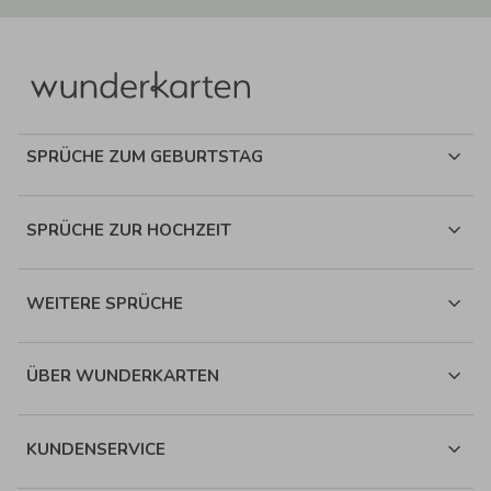
SPRÜCHE ZUM GEBURTSTAG
SPRÜCHE ZUR HOCHZEIT
WEITERE SPRÜCHE
ÜBER WUNDERKARTEN
KUNDENSERVICE