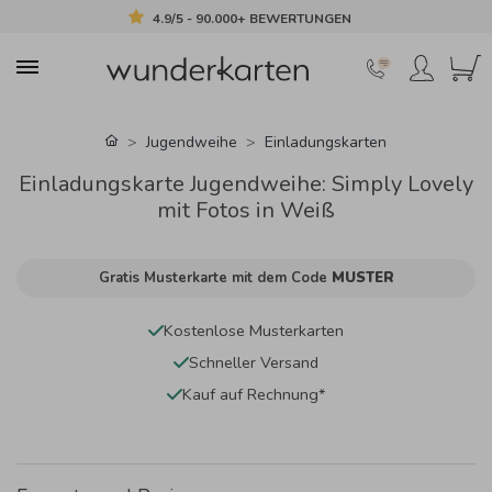
4.9/5 - 90.000+ BEWERTUNGEN
Jugendweihe
Einladungskarten
Einladungskarte Jugendweihe: Simply Lovely
mit Fotos in Weiß
Gratis Musterkarte mit dem Code
MUSTER
Kostenlose Musterkarten
Schneller Versand
Kauf auf Rechnung*