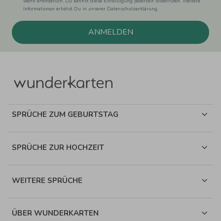
wenn erforderlich. Du kannst diese Einwilligung jederzeit widerrufen. Weitere
Informationen erhätst Du in unserer Datenschutzerklärung.
ANMELDEN
SPRÜCHE ZUM GEBURTSTAG
SPRÜCHE ZUR HOCHZEIT
WEITERE SPRÜCHE
ÜBER WUNDERKARTEN