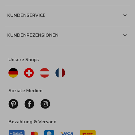
KUNDENSERVICE
KUNDENREZENSIONEN
Unsere Shops
Soziale Medien
Bezahlung & Versand