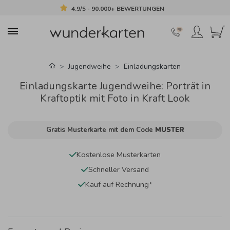
4.9/5 - 90.000+ BEWERTUNGEN
Jugendweihe
Einladungskarten
Einladungskarte Jugendweihe: Porträt in
Kraftoptik mit Foto in Kraft Look
Gratis Musterkarte mit dem Code
MUSTER
Kostenlose Musterkarten
Schneller Versand
Kauf auf Rechnung*