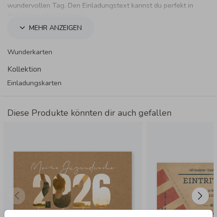
wundervollen Tag. Den Einladungstext kannst du perfekt in
den Innenseite platzieren.
MEHR ANZEIGEN
Wunderkarten
Kollektion
Einladungskarten
Diese Produkte könnten dir auch gefallen