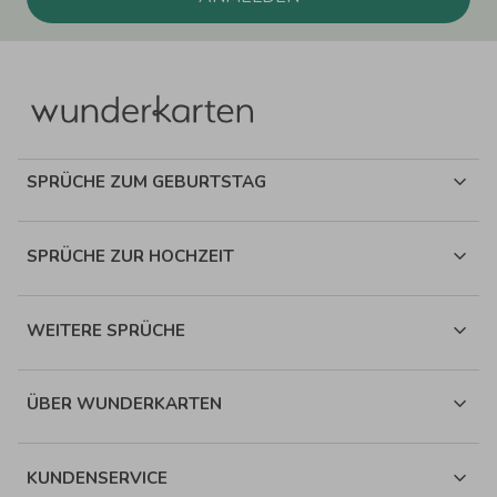
SPRÜCHE ZUM GEBURTSTAG
SPRÜCHE ZUR HOCHZEIT
WEITERE SPRÜCHE
ÜBER WUNDERKARTEN
KUNDENSERVICE