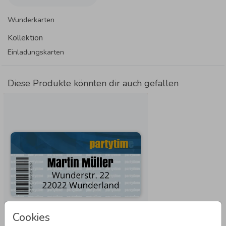
Wunderkarten
Kollektion
Einladungskarten
Diese Produkte könnten dir auch gefallen
Cookies