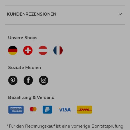
KUNDENREZENSIONEN
Unsere Shops
Soziale Medien
Bezahlung & Versand
*Für den Rechnungskauf ist eine vorherige Bonitätsprüfung