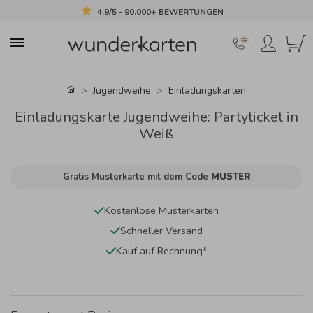
4.9/5 - 90.000+ BEWERTUNGEN
Jugendweihe
Einladungskarten
Einladungskarte Jugendweihe: Partyticket in
Weiß
Gratis Musterkarte mit dem Code
MUSTER
Kostenlose Musterkarten
Schneller Versand
Kauf auf Rechnung*