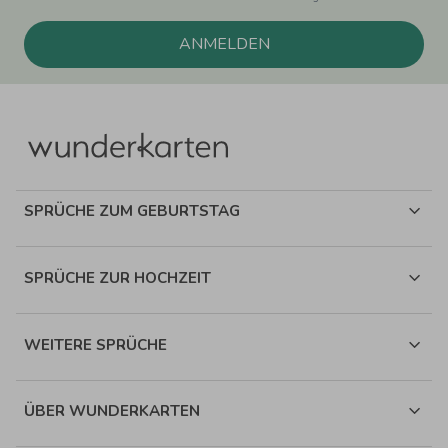
ANMELDEN
SPRÜCHE ZUM GEBURTSTAG
SPRÜCHE ZUR HOCHZEIT
WEITERE SPRÜCHE
ÜBER WUNDERKARTEN