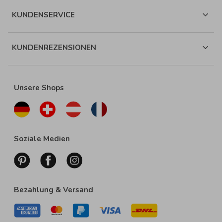
KUNDENSERVICE
KUNDENREZENSIONEN
Unsere Shops
Soziale Medien
Bezahlung & Versand