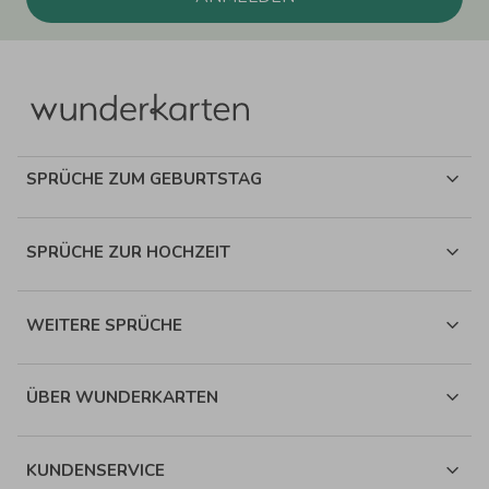
SPRÜCHE ZUM GEBURTSTAG
SPRÜCHE ZUR HOCHZEIT
WEITERE SPRÜCHE
ÜBER WUNDERKARTEN
KUNDENSERVICE