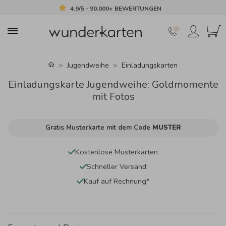
4.9/5 - 90.000+ BEWERTUNGEN
Jugendweihe
Einladungskarten
Einladungskarte Jugendweihe: Goldmomente
mit Fotos
Gratis Musterkarte mit dem Code
MUSTER
Kostenlose Musterkarten
Schneller Versand
Kauf auf Rechnung*