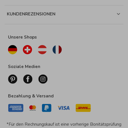
KUNDENREZENSIONEN
Unsere Shops
Soziale Medien
Bezahlung & Versand
*Für den Rechnungskauf ist eine vorherige Bonitätsprüfung