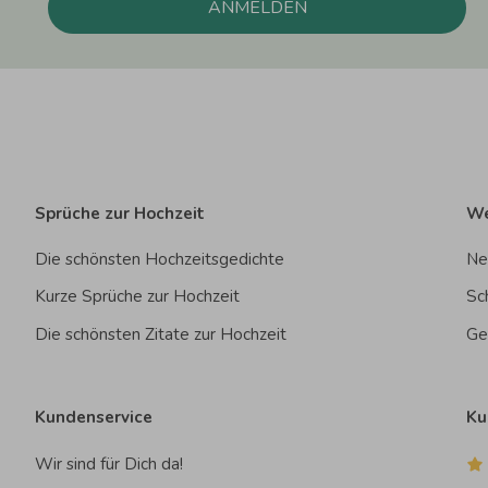
ANMELDEN
Sprüche zur Hochzeit
We
Die schönsten Hochzeitsgedichte
Ne
Kurze Sprüche zur Hochzeit
Sc
Die schönsten Zitate zur Hochzeit
Ge
Kundenservice
Ku
Wir sind für Dich da!