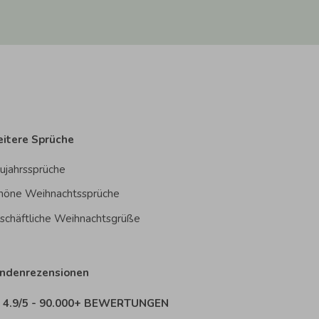
itere Sprüche
ujahrssprüche
höne Weihnachtssprüche
schäftliche Weihnachtsgrüße
ndenrezensionen
4.9/5 - 90.000+ BEWERTUNGEN