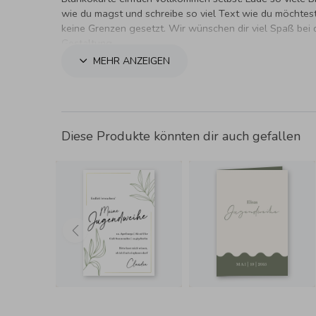
wie du magst und schreibe so viel Text wie du möchtest
keine Grenzen gesetzt. Wir wünschen dir viel Spaß bei 
Gestaltung.
MEHR ANZEIGEN
Diese Produkte könnten dir auch gefallen