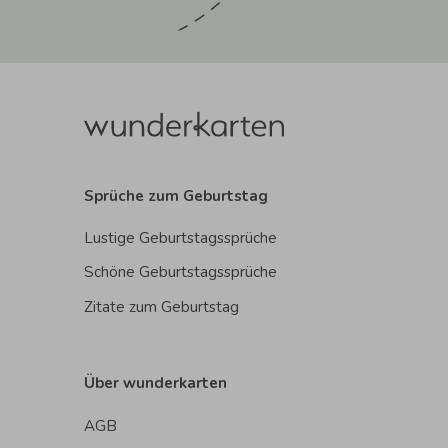
Sprüche zum Geburtstag
Lustige Geburtstagssprüche
Schöne Geburtstagssprüche
Zitate zum Geburtstag
Über wunderkarten
AGB