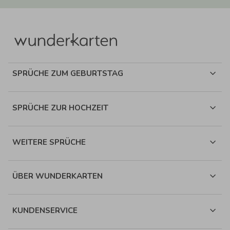
SPRÜCHE ZUM GEBURTSTAG
SPRÜCHE ZUR HOCHZEIT
WEITERE SPRÜCHE
ÜBER WUNDERKARTEN
KUNDENSERVICE