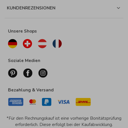
KUNDENREZENSIONEN
Unsere Shops
Soziale Medien
Bezahlung & Versand
*Für den Rechnungskauf ist eine vorherige Bonitätsprüfung
erforderlich. Diese erfolgt bei der Kaufabwicklung.