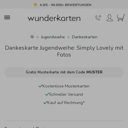
4.9/5 - 90.000+ BEWERTUNGEN
Jugendweihe
Dankeskarten
Dankeskarte Jugendweihe: Simply Lovely mit
Fotos
Gratis Musterkarte mit dem Code
MUSTER
Kostenlose Musterkarten
Schneller Versand
Kauf auf Rechnung*