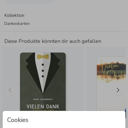
Kollektion
Dankeskarten
Diese Produkte könnten dir auch gefallen
Cookies