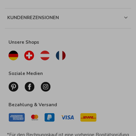
KUNDENREZENSIONEN
Unsere Shops
Soziale Medien
Bezahlung & Versand
*Für den Rechnungskauf ist eine vorherige Bonitätsprüfung