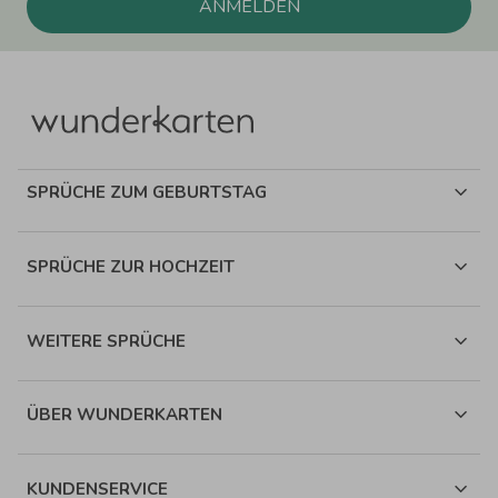
ANMELDEN
SPRÜCHE ZUM GEBURTSTAG
SPRÜCHE ZUR HOCHZEIT
WEITERE SPRÜCHE
ÜBER WUNDERKARTEN
KUNDENSERVICE