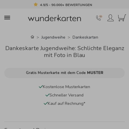
4.9/5 - 90.000+ BEWERTUNGEN
Jugendweihe
Dankeskarten
Dankeskarte Jugendweihe: Schlichte Eleganz
mit Foto in Blau
Gratis Musterkarte mit dem Code
MUSTER
Kostenlose Musterkarten
Schneller Versand
Kauf auf Rechnung*