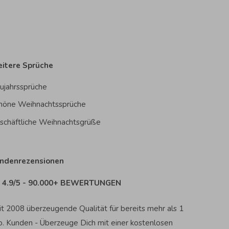
itere Sprüche
ujahrssprüche
höne Weihnachtssprüche
schäftliche Weihnachtsgrüße
ndenrezensionen
4.9/5 - 90.000+ BEWERTUNGEN
it 2008 überzeugende Qualität für bereits mehr als 1
o. Kunden - Überzeuge Dich mit einer kostenlosen