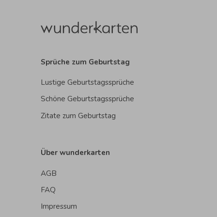
Sprüche zum Geburtstag
Lustige Geburtstagssprüche
Schöne Geburtstagssprüche
Zitate zum Geburtstag
Über wunderkarten
AGB
FAQ
Impressum