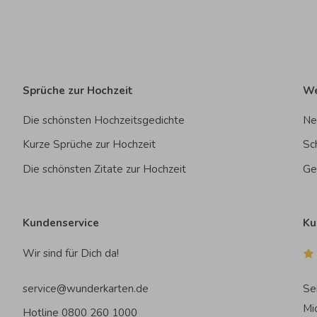
Sprüche zur Hochzeit
We
Die schönsten Hochzeitsgedichte
Ne
Kurze Sprüche zur Hochzeit
Sc
Die schönsten Zitate zur Hochzeit
Ge
Kundenservice
Ku
Wir sind für Dich da!
service@wunderkarten.de
Se
Mi
Hotline 0800 260 1000