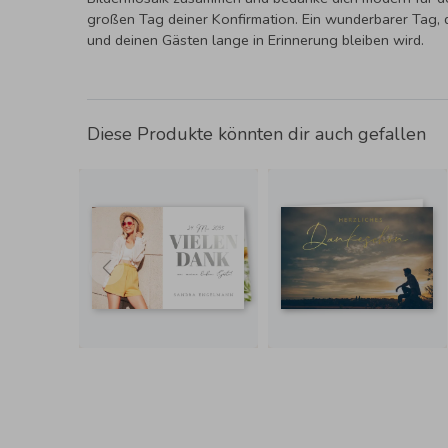
großen Tag deiner Konfirmation. Ein wunderbarer Tag, d
und deinen Gästen lange in Erinnerung bleiben wird.
Diese Produkte könnten dir auch gefallen