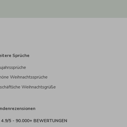
itere Sprüche
ujahrssprüche
höne Weihnachtssprüche
schäftliche Weihnachtsgrüße
ndenrezensionen
4.9/5 - 90.000+ BEWERTUNGEN