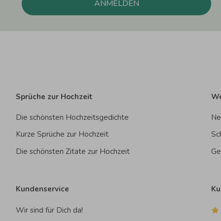
ANMELDEN
Sprüche zur Hochzeit
We
Die schönsten Hochzeitsgedichte
Ne
Kurze Sprüche zur Hochzeit
Sc
Die schönsten Zitate zur Hochzeit
Ge
Kundenservice
Ku
Wir sind für Dich da!