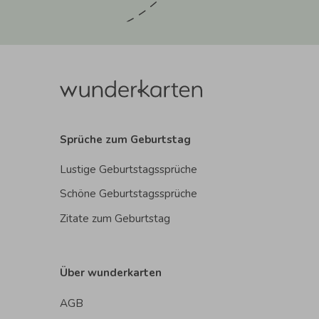
Sprüche zum Geburtstag
Lustige Geburtstagssprüche
Schöne Geburtstagssprüche
Zitate zum Geburtstag
Über wunderkarten
AGB