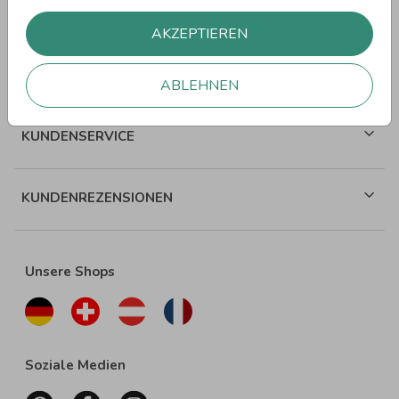
WEITERE SPRÜCHE
AKZEPTIEREN
ÜBER WUNDERKARTEN
ABLEHNEN
KUNDENSERVICE
KUNDENREZENSIONEN
Unsere Shops
Soziale Medien