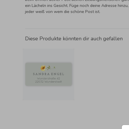
ein Lächeln ins Gesicht. Füge noch deine Adresse hinzu,
jeder weiß von wem die schöne Post ist.
Diese Produkte könnten dir auch gefallen