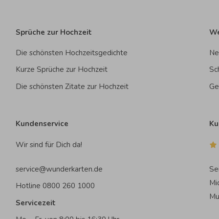
Sprüche zur Hochzeit
We
Die schönsten Hochzeitsgedichte
Ne
Kurze Sprüche zur Hochzeit
Sc
Die schönsten Zitate zur Hochzeit
Ge
Kundenservice
Ku
Wir sind für Dich da!
service@wunderkarten.de
Se
Mi
Hotline 0800 260 1000
Mu
Servicezeit