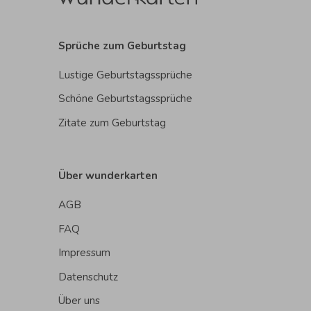
Sprüche zum Geburtstag
Lustige Geburtstagssprüche
Schöne Geburtstagssprüche
Zitate zum Geburtstag
Über wunderkarten
AGB
FAQ
Impressum
Datenschutz
Über uns