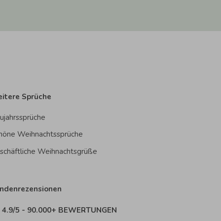
itere Sprüche
ujahrssprüche
höne Weihnachtssprüche
schäftliche Weihnachtsgrüße
ndenrezensionen
4.9/5 - 90.000+ BEWERTUNGEN