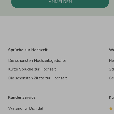
ANMELDEN
Sprüche zur Hochzeit
We
Die schönsten Hochzeitsgedichte
Ne
Kurze Sprüche zur Hochzeit
Sc
Die schönsten Zitate zur Hochzeit
Ge
Kundenservice
Ku
Wir sind für Dich da!