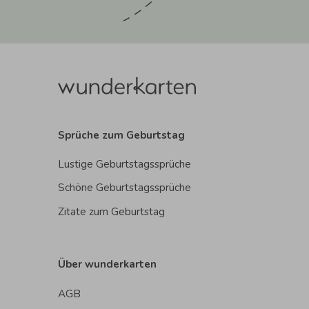
Sprüche zum Geburtstag
Lustige Geburtstagssprüche
Schöne Geburtstagssprüche
Zitate zum Geburtstag
Über wunderkarten
AGB